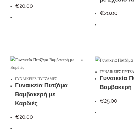
€
20.00
€
20.00
ΓΥΝΑΙΚΕΙΕΣ ΠΥΤΖ
Γυναικεία Π
ΓΥΝΑΙΚΕΙΕΣ ΠΥΤΖΑΜΕΣ
Γυναικεία Πυτζάμα
Βαμβακερή
Βαμβακερή με
€
25.00
Καρδιές
€
20.00