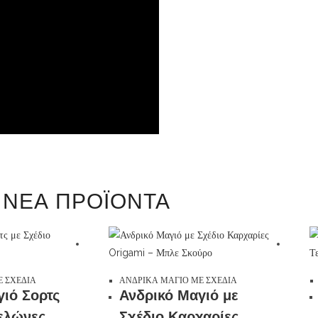
ΝΕΑ ΠΡΟΪΟΝΤΑ
Ε ΣΧΕΔΙΑ
ΑΝΔΡΙΚΑ ΜΑΓΙΟ ΜΕ ΣΧΕΔΙΑ
γιό Σορτς
Ανδρικό Μαγιό με
Χελώνες
Σχέδιο Καρχαρίες