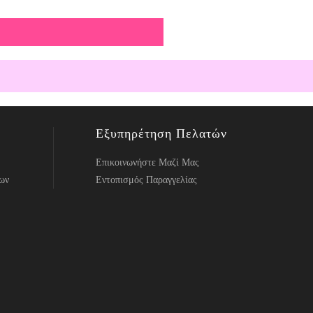
Εξυπηρέτηση Πελατών
Επικοινωνήστε Μαζί Μας
ων
Εντοπισμός Παραγγελίας