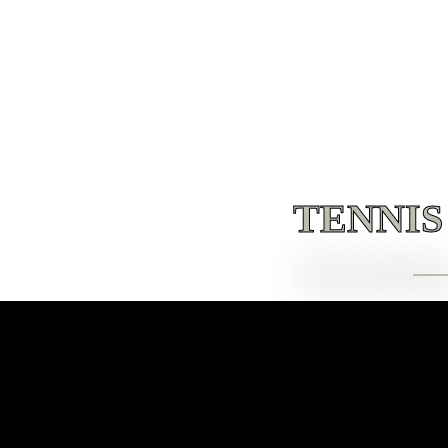
TENNIS