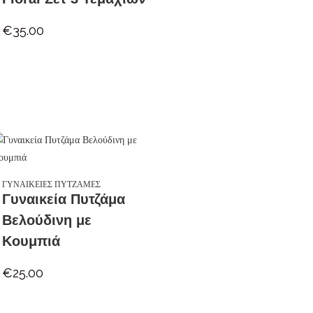
€
35.00
ΓΥΝΑΙΚΕΙΕΣ ΠΥΤΖΑΜΕΣ
Γυναικεία Πυτζάμα
Βελούδινη με
Κουμπιά
€
25.00