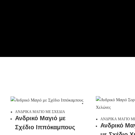
ΑΝΔΡΙΚΑ ΜΑΓΙΟ ΜΕ ΣΧΕΔΙΑ
Ανδρικό Μαγιό με
ΑΝΔΡΙΚΑ ΜΑΓΙΟ Μ
Ανδρικό Μα
Σχέδιο Ιππόκαμπους
με Σχέδιο 