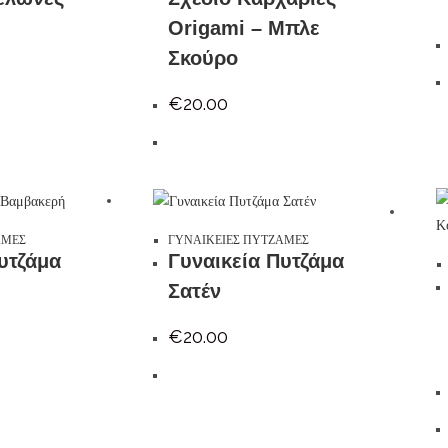
Origami – Μπλε
Σκούρο
€
20.00
ΑΜΕΣ
ΓΥΝΑΙΚΕΙΕΣ ΠΥΤΖΑΜΕΣ
υτζάμα
Γυναικεία Πυτζάμα
Σατέν
€
20.00