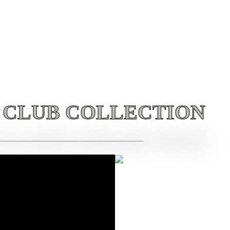
 CLUB COLLECTION