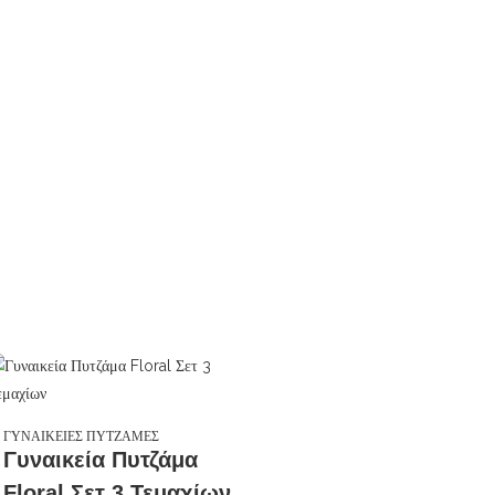
ΓΥΝΑΙΚΕΙΕΣ ΠΥΤΖΑΜΕΣ
Γυναικεία Πυτζάμα
Floral Σετ 3 Τεμαχίων