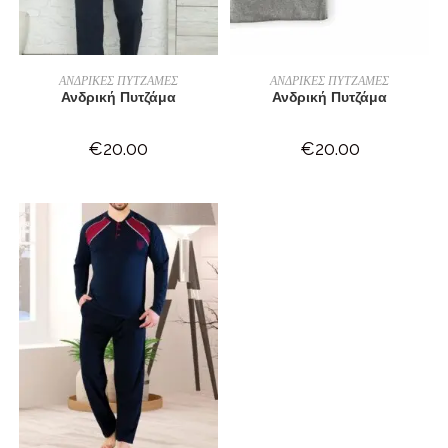
ΕΠΙΛΟΓΉ
ΕΠΙΛΟΓΉ
ΑΝΔΡΙΚΕΣ ΠΥΤΖΑΜΕΣ
ΑΝΔΡΙΚΕΣ ΠΥΤΖΑΜΕΣ
Ανδρική Πυτζάμα
Ανδρική Πυτζάμα
€
20.00
€
20.00