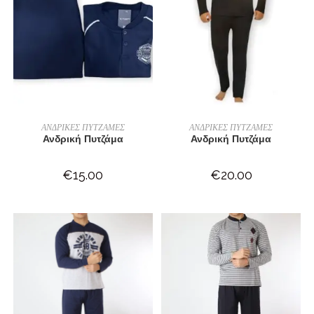
ΕΠΙΛΟΓΉ
ΕΠΙΛΟΓΉ
ΑΝΔΡΙΚΕΣ ΠΥΤΖΑΜΕΣ
ΑΝΔΡΙΚΕΣ ΠΥΤΖΑΜΕΣ
Ανδρική Πυτζάμα
Ανδρική Πυτζάμα
€
15.00
€
20.00