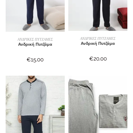
ΕΠΙΛΟΓΉ
ΕΠΙΛΟΓΉ
ΑΝΔΡΙΚΕΣ ΠΥΤΖΑΜΕΣ
ΑΝΔΡΙΚΕΣ ΠΥΤΖΑΜΕΣ
Ανδρική Πυτζάμα
Ανδρική Πυτζάμα
€
20.00
€
15.00