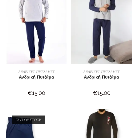
ΕΠΙΛΟΓΉ
ΕΠΙΛΟΓΉ
ΑΝΔΡΙΚΕΣ ΠΥΤΖΑΜΕΣ
ΑΝΔΡΙΚΕΣ ΠΥΤΖΑΜΕΣ
Ανδρική Πυτζάμα
Ανδρική Πυτζάμα
€
15.00
€
15.00
OUT OF STOCK