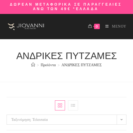
ΔΩΡΕΑΝ ΜΕΤΑΦΟΡΙΚΑ ΣΕ ΠΑΡΑΓΓΕΛΙΕΣ
ΑΝΩ ΤΩΝ 49€ *ΕΛΛΑΔΑ
0
ΜΕΝΟΥ
ΑΝΔΡΙΚΕΣ ΠΥΤΖΑΜΕΣ
>
Προϊόντα
>
ΑΝΔΡΙΚΕΣ ΠΥΤΖΑΜΕΣ
Ταξινόμηση: Τελευταία