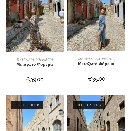
ΔΙΑΒΆΣΤΕ ΠΕΡΙΣΣΌΤΕΡΑ
ΔΙΑΒΆΣΤΕ ΠΕΡΙΣΣΌΤΕΡΑ
ΜΕΤΑΞΩΤΑ ΦΟΡΕΜΑΤΑ
ΜΕΤΑΞΩΤΑ ΦΟΡΕΜΑΤΑ
Μεταξωτό Φόρεμα
Μεταξωτό Φόρεμα
€
35.00
€
39.00
OUT OF STOCK
OUT OF STOCK