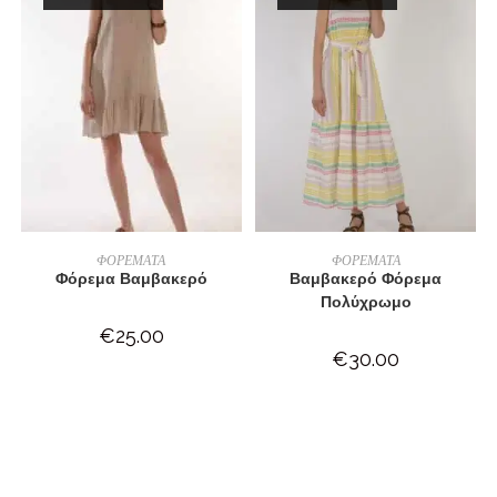
ΔΙΑΒΆΣΤΕ ΠΕΡΙΣΣΌΤΕΡΑ
ΔΙΑΒΆΣΤΕ ΠΕΡΙΣΣΌΤΕΡΑ
ΦΟΡΕΜΑΤΑ
ΦΟΡΕΜΑΤΑ
Φόρεμα Βαμβακερό
Βαμβακερό Φόρεμα
Πολύχρωμο
€
25.00
€
30.00