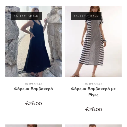
OUT OF STOCK
OUT OF STOCK
ΔΙΑΒΆΣΤΕ ΠΕΡΙΣΣΌΤΕΡΑ
ΔΙΑΒΆΣΤΕ ΠΕΡΙΣΣΌΤΕΡΑ
ΦΟΡΕΜΑΤΑ
ΦΟΡΕΜΑΤΑ
Φόρεμα Βαμβακερό
Φόρεμα Βαμβακερό με
Ρίγες
€
28.00
€
28.00