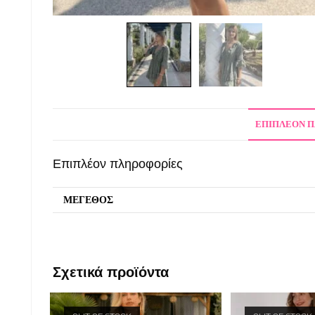
ΕΠΙΠΛΈΟΝ 
Επιπλέον πληροφορίες
ΜΕΓΕΘΟΣ
Σχετικά προϊόντα