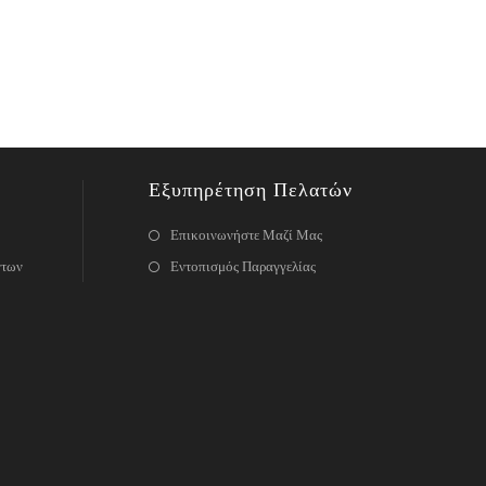
Εξυπηρέτηση Πελατών
Επικοινωνήστε Μαζί Μας
ντων
Εντοπισμός Παραγγελίας