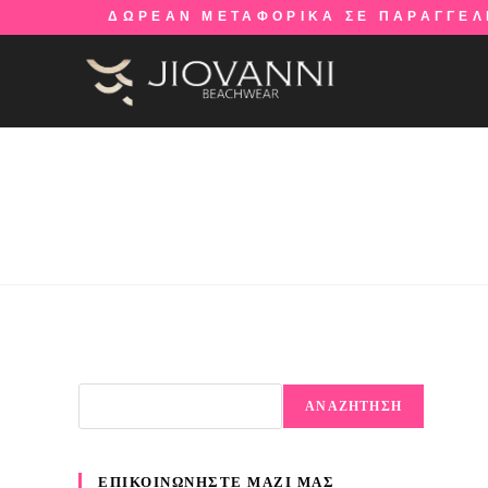
ΔΩΡΕΑΝ ΜΕΤΑΦΟΡΙΚΑ ΣΕ ΠΑΡΑΓΓΕΛ
ΑΝΑΖΗΤΗΣΗ
ΕΠΙΚΟΙΝΩΝΗΣΤΕ ΜΑΖΙ ΜΑΣ