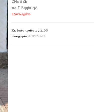
ONE SIZE
100% Βαμβακερό
Εξαντλημένο
Κωδικός προϊόντος:
3108
Κατηγορία:
ΦΟΡΕΜΑΤΑ