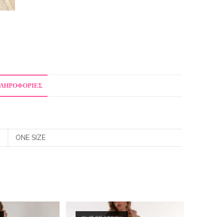
ΠΛΗΡΟΦΟΡΊΕΣ
ONE SIZE