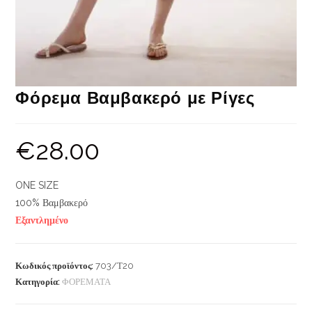
Φόρεμα Βαμβακερό με Ρίγες
€
28.00
ONE SIZE
100% Βαμβακερό
Εξαντλημένο
Κωδικός προϊόντος:
703/Τ20
Κατηγορία:
ΦΟΡΕΜΑΤΑ