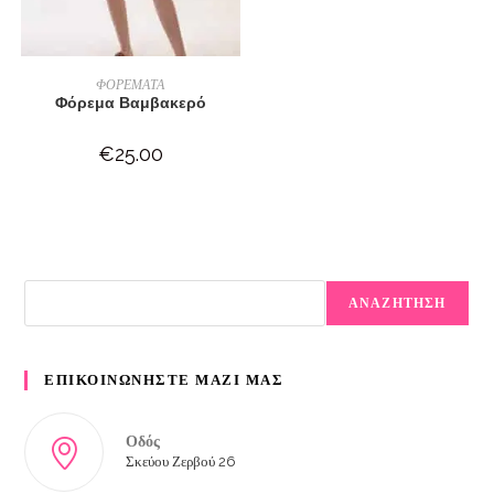
ΔΙΑΒΆΣΤΕ ΠΕΡΙΣΣΌΤΕΡΑ
ΦΟΡΕΜΑΤΑ
Φόρεμα Βαμβακερό
€
25.00
ΑΝΑΖΗΤΗΣΗ
ΕΠΙΚΟΙΝΩΝΗΣΤΕ ΜΑΖΙ ΜΑΣ
Οδός
Σκεύου Ζερβού 26