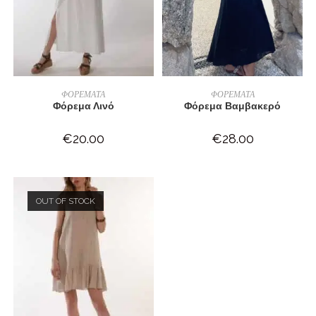
ΔΙΑΒΆΣΤΕ ΠΕΡΙΣΣΌΤΕΡΑ
ΔΙΑΒΆΣΤΕ ΠΕΡΙΣΣΌΤΕΡΑ
ΦΟΡΕΜΑΤΑ
ΦΟΡΕΜΑΤΑ
Φόρεμα Λινό
Φόρεμα Βαμβακερό
€
20.00
€
28.00
OUT OF STOCK