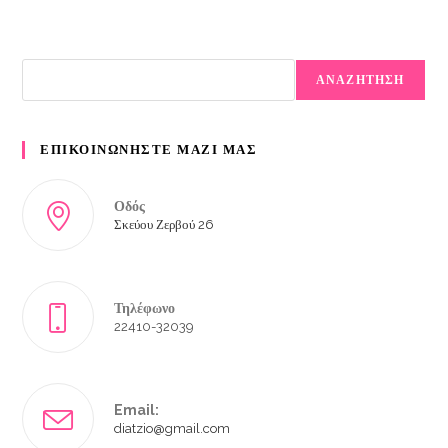
ΑΝΑΖΗΤΗΣΗ
ΕΠΙΚΟΙΝΩΝΗΣΤΕ ΜΑΖΙ ΜΑΣ
Οδός
Σκεύου Ζερβού 26
Τηλέφωνο
22410-32039
Email:
diatzio@gmail.com