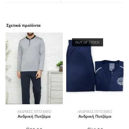
Σχετικά προϊόντα
OUT OF STOCK
ΕΠΙΛΟΓΉ
ΕΠΙΛΟΓΉ
ΑΝΔΡΙΚΕΣ ΠΥΤΖΑΜΕΣ
ΑΝΔΡΙΚΕΣ ΠΥΤΖΑΜΕΣ
Ανδρική Πυτζάμα
Ανδρική Πυτζάμα