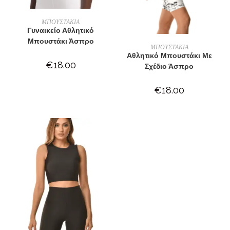
ΕΠΙΛΟΓΉ
ΜΠΟΥΣΤΑΚΙΑ
Γυναικείο Αθλητικό
Μπουστάκι Άσπρο
ΕΠΙΛΟΓΉ
ΜΠΟΥΣΤΑΚΙΑ
Αθλητικό Μπουστάκι Με
€
18.00
Σχέδιο Άσπρο
€
18.00