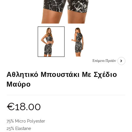
Επόμενο Προϊόν
Αθλητικό Μπουστάκι Με Σχέδιο
Μαύρο
€
18.00
75% Micro Polyester
25% Elastane