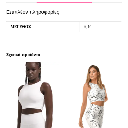
Επιπλέον πληροφορίες
ΜΕΓΕΘΟΣ
S, M
Σχετικά προϊόντα