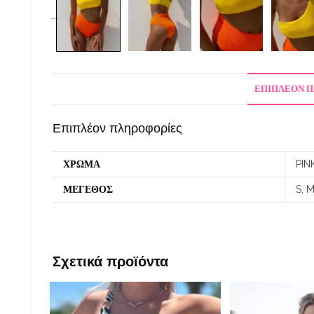
ΕΠΙΠΛΈΟΝ 
Επιπλέον πληροφορίες
ΧΡΩΜΑ
PIN
ΜΕΓΕΘΟΣ
S, M
Σχετικά προϊόντα