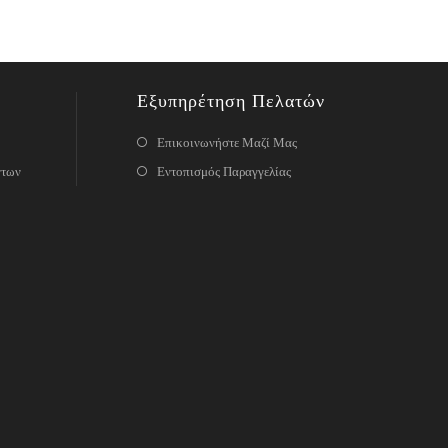
Εξυπηρέτηση Πελατών
Επικοινωνήστε Μαζί Μας
ντων
Εντοπισμός Παραγγελίας