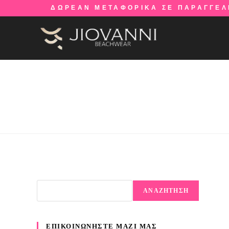
ΔΩΡΕΑΝ ΜΕΤΑΦΟΡΙΚΑ ΣΕ ΠΑΡΑΓΓΕΛ
ΑΝΑΖΗΤΗΣΗ
ΕΠΙΚΟΙΝΩΝΗΣΤΕ ΜΑΖΙ ΜΑΣ