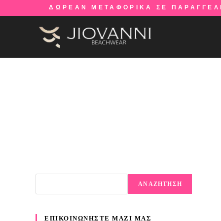
ΔΩΡΕΑΝ ΜΕΤΑΦΟΡΙΚΑ ΣΕ ΠΑΡΑΓΓΕΛ
ΑΝΑΖΗΤΗΣΗ
ΕΠΙΚΟΙΝΩΝΗΣΤΕ ΜΑΖΙ ΜΑΣ