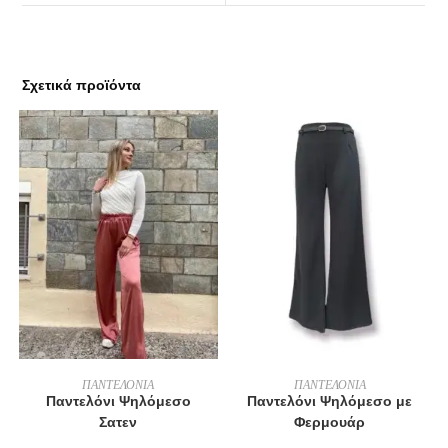
Σχετικά προϊόντα
ΕΠΙΛΟΓΉ
ΕΠΙΛΟΓΉ
ΠΑΝΤΕΛΟΝΙΑ
ΠΑΝΤΕΛΟΝΙΑ
Παντελόνι Ψηλόμεσο
Παντελόνι Ψηλόμεσο με
Σατεν
Φερμουάρ