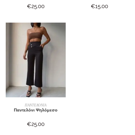
€
25.00
€
15.00
ΕΠΙΛΟΓΉ
ΠΑΝΤΕΛΟΝΙΑ
Παντελόνι Ψηλόμεσο
€
25.00