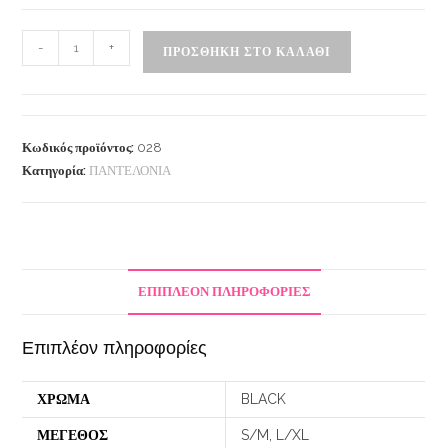
-
+
ΠΡΟΣΘΉΚΗ ΣΤΟ ΚΑΛΆΘΙ
Κωδικός προϊόντος:
028
Κατηγορία:
ΠΑΝΤΕΛΟΝΙΑ
ΕΠΙΠΛΈΟΝ ΠΛΗΡΟΦΟΡΊΕΣ
Επιπλέον πληροφορίες
ΧΡΩΜΑ
BLACK
ΜΕΓΕΘΟΣ
S/M, L/XL