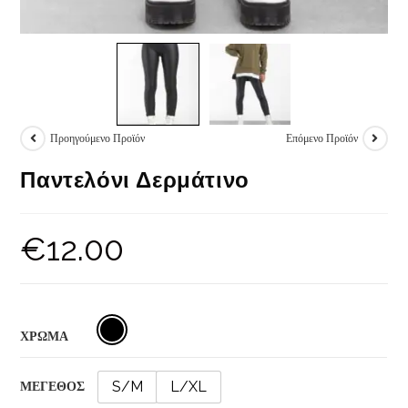
Προηγούμενο Προϊόν
Επόμενο Προϊόν
Παντελόνι Δερμάτινο
€
12.00
ΧΡΩΜΑ
S/M
L/XL
ΜΕΓΕΘΟΣ