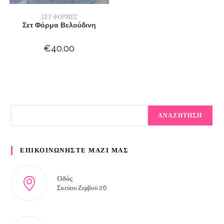
ΕΠΙΛΟΓΉ
ΣΕΤ ΦΟΡΜΕΣ
Σετ Φόρμα Βελούδινη
€
40.00
ΑΝΑΖΗΤΗΣΗ
ΕΠΙΚΟΙΝΩΝΗΣΤΕ ΜΑΖΙ ΜΑΣ
Οδός
Σκεύου Ζερβού 26