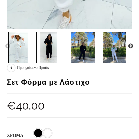
Προηγούμενο Προϊόν
Σετ Φόρμα με Λάστιχο
€
40.00
ΧΡΩΜΑ