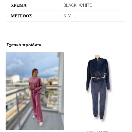
ΧΡΩΜΑ
BLACK, WHITE
ΜΕΓΕΘΟΣ
S, M, L
Σχετικά προϊόντα
ΕΠΙΛΟΓΉ