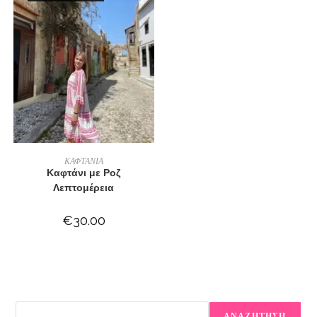
ΔΙΑΒΆΣΤΕ ΠΕΡΙΣΣΌΤΕΡΑ
ΚΑΦΤΑΝΙΑ
Καφτάνι με Ροζ
Λεπτομέρεια
€
30.00
ΑΝΑΖΗΤΗΣΗ