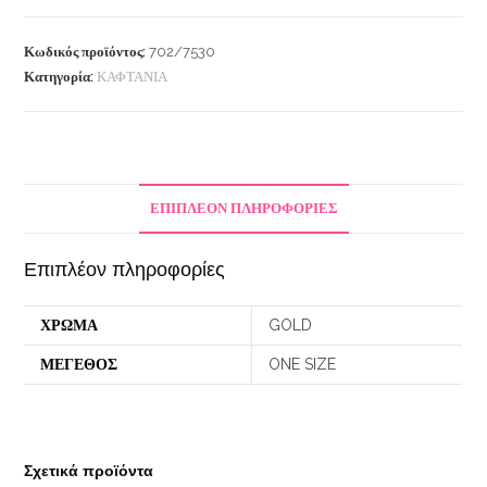
Κωδικός προϊόντος:
702/7530
Κατηγορία:
ΚΑΦΤΑΝΙΑ
ΕΠΙΠΛΈΟΝ ΠΛΗΡΟΦΟΡΊΕΣ
Επιπλέον πληροφορίες
ΧΡΩΜΑ
GOLD
ΜΕΓΕΘΟΣ
ONE SIZE
Σχετικά προϊόντα