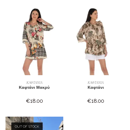
ΠΡΟΣΘΉΚΗ ΣΤΟ ΚΑΛΆΘΙ
ΠΡΟΣΘΉΚΗ ΣΤΟ ΚΑΛΆΘΙ
ΚΑΦΤΑΝΙΑ
ΚΑΦΤΑΝΙΑ
Καφτάνι Μακρύ
Καφτάνι
€
18.00
€
18.00
OUT OF STOCK