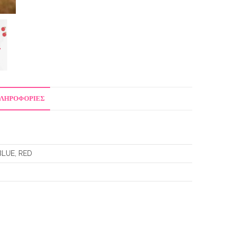
ΠΛΗΡΟΦΟΡΊΕΣ
BLUE, RED