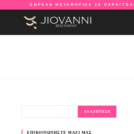
ΔΩΡΕΑΝ ΜΕΤΑΦΟΡΙΚΑ ΣΕ ΠΑΡΑΓΓΕΛ
ΑΝΑΖΗΤΗΣΗ
ΕΠΙΚΟΙΝΩΝΗΣΤΕ ΜΑΖΙ ΜΑΣ