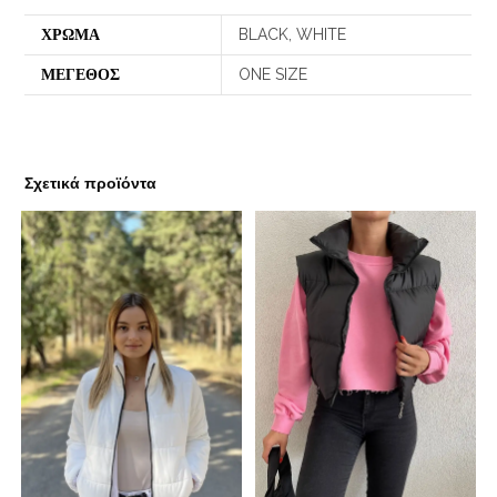
ΧΡΩΜΑ
BLACK, WHITE
ΜΕΓΕΘΟΣ
ONE SIZE
Σχετικά προϊόντα