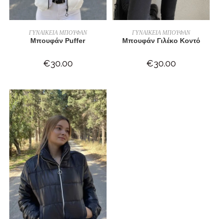
ΕΠΙΛΟΓΉ
ΕΠΙΛΟΓΉ
ΓΥΝΑΙΚΕΙΑ ΜΠΟΥΦΑΝ
ΓΥΝΑΙΚΕΙΑ ΜΠΟΥΦΑΝ
Μπουφάν Puffer
Μπουφάν Γιλέκο Κοντό
€
30.00
€
30.00