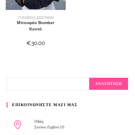
ΕΠΙΛΟΓΉ
ΓΥΝΑΙΚΕΙΑ ΜΠΟΥΦΑΝ
Μπουφάν Bomber
Κοντό
€
30.00
ΑΝΑΖΗΤΗΣΗ
ΕΠΙΚΟΙΝΩΝΗΣΤΕ ΜΑΖΙ ΜΑΣ
Οδός
Σκεύου Ζερβού 26