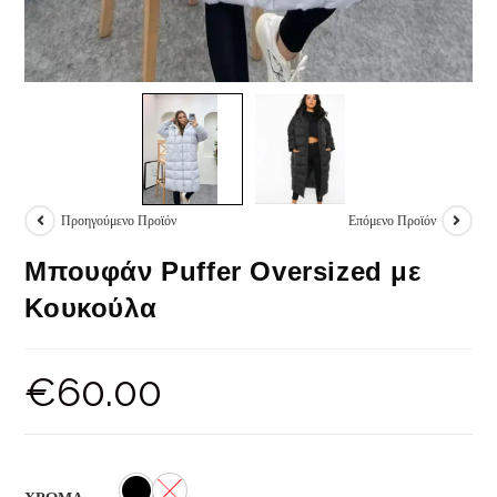
Προηγούμενο Προϊόν
Επόμενο Προϊόν
Μπουφάν Puffer Oversized με
Κουκούλα
€
60.00