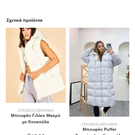
Σχετικά προϊόντα
ΕΠΙΛΟΓΉ
ΓΥΝΑΙΚΕΙΑ ΜΠΟΥΦΑΝ
Μπουφάν Γιλέκο Μακρύ
με Κουκούλα
ΕΠΙΛΟΓΉ
ΓΥΝΑΙΚΕΙΑ ΜΠΟΥΦΑΝ
Μπουφάν Puffer