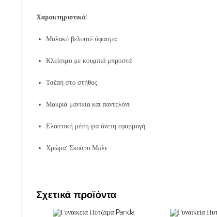
Χαρακτηριστικά:
Μαλακό βελουτέ ύφασμα
Κλείσιμο με κουμπιά μπροστά
Τσέπη στο στήθος
Μακριά μανίκια και παντελόνι
Ελαστική μέση για άνετη εφαρμογή
Χρώμα: Σκούρο Μπλε
Σχετικά προϊόντα