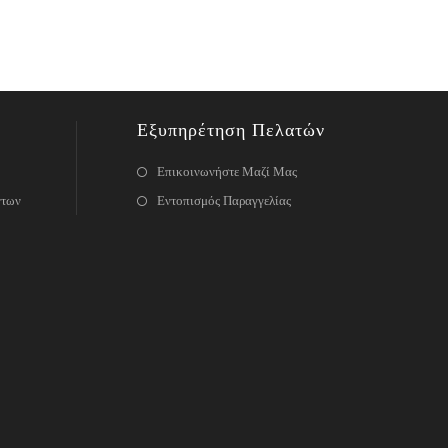
Εξυπηρέτηση Πελατών
Επικοινωνήστε Μαζί Μας
ντων
Εντοπισμός Παραγγελίας