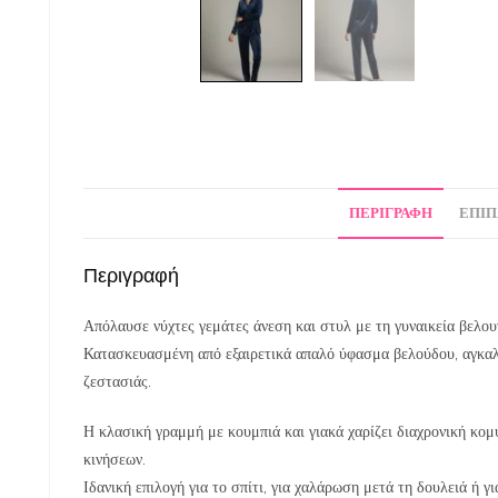
ΠΕΡΙΓΡΑΦΉ
ΕΠΙΠ
Περιγραφή
Απόλαυσε νύχτες γεμάτες άνεση και στυλ με τη γυναικεία βελο
Κατασκευασμένη από εξαιρετικά απαλό ύφασμα βελούδου, αγκαλ
ζεστασιάς.
Η κλασική γραμμή με κουμπιά και γιακά χαρίζει διαχρονική κομ
κινήσεων.
Ιδανική επιλογή για το σπίτι, για χαλάρωση μετά τη δουλειά ή 