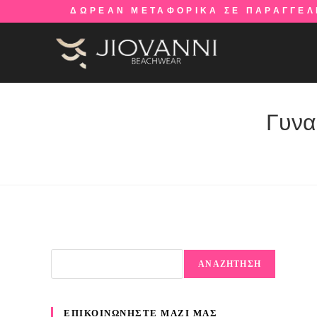
ΔΩΡΕΑΝ ΜΕΤΑΦΟΡΙΚΑ ΣΕ ΠΑΡΑΓΓΕΛ
Γυνα
ΑΝΑΖΗΤΗΣΗ
ΕΠΙΚΟΙΝΩΝΗΣΤΕ ΜΑΖΙ ΜΑΣ