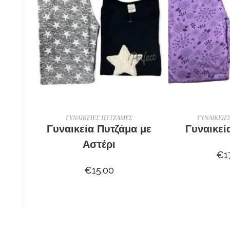
ΕΠΙΛΟΓΉ
ΕΠΙ
ΓΥΝΑΙΚΕΙΕΣ ΠΥΤΖΑΜΕΣ
ΓΥΝΑΙΚΕΙΕ
Γυναικεία Πυτζάμα με
Γυναικεί
Αστέρι
€
1
€
15.00