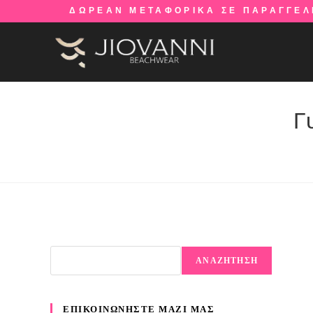
ΔΩΡΕΑΝ ΜΕΤΑΦΟΡΙΚΑ ΣΕ ΠΑΡΑΓΓΕΛ
Γ
ΑΝΑΖΗΤΗΣΗ
ΕΠΙΚΟΙΝΩΝΗΣΤΕ ΜΑΖΙ ΜΑΣ