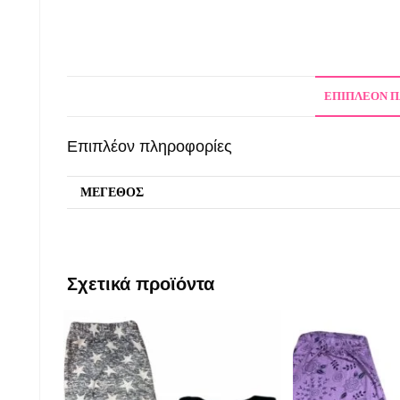
ΕΠΙΠΛΈΟΝ 
Επιπλέον πληροφορίες
ΜΕΓΕΘΟΣ
Σχετικά προϊόντα