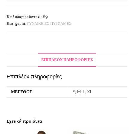
Κωδικός προϊόντος:
189
Κατηγορία:
ΓΥΝΑΙΚΕΙΕΣ ΠΥΤΖΑΜΕΣ
ΕΠΙΠΛΈΟΝ ΠΛΗΡΟΦΟΡΊΕΣ
Επιπλέον πληροφορίες
ΜΕΓΕΘΟΣ
S, M, L, XL
Σχετικά προϊόντα