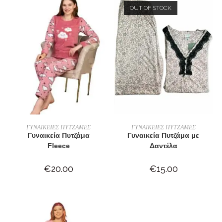
OUT OF STOCK
ΕΠΙΛΟΓΉ
ΕΠΙΛΟΓΉ
ΓΥΝΑΙΚΕΙΕΣ ΠΥΤΖΑΜΕΣ
ΓΥΝΑΙΚΕΙΕΣ ΠΥΤΖΑΜΕΣ
Γυναικεία Πυτζάμα
Γυναικεία Πυτζάμα με
Fleece
Δαντέλα
€
20.00
€
15.00