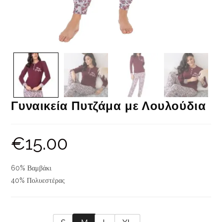
Γυναικεία Πυτζάμα με Λουλούδια
€
15.00
60% Βαμβάκι
40% Πολυεστέρας