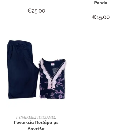
Panda
€
25.00
€
15.00
ΕΠΙΛΟΓΉ
ΓΥΝΑΙΚΕΙΕΣ ΠΥΤΖΑΜΕΣ
Γυναικεία Πυτζάμα με
Δαντέλα