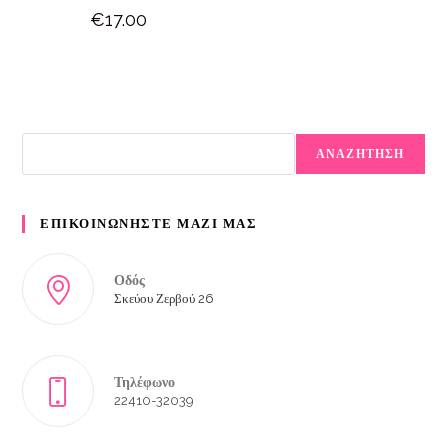
€
17.00
ΑΝΑΖΗΤΗΣΗ
ΕΠΙΚΟΙΝΩΝΗΣΤΕ ΜΑΖΙ ΜΑΣ
Οδός
Σκεύου Ζερβού 26
Τηλέφωνο
22410-32039