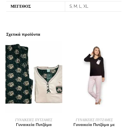
ΜΕΓΕΘΟΣ
S, M, L, XL
Σχετικά προϊόντα
ΕΠΙΛΟΓΉ
ΕΠΙΛΟΓΉ
ΓΥΝΑΙΚΕΙΕΣ ΠΥΤΖΑΜΕΣ
ΓΥΝΑΙΚΕΙΕΣ ΠΥΤΖΑΜΕΣ
Γυναικεία Πυτζάμα
Γυναικεία Πυτζάμα με