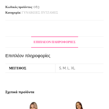
Κωδικός προϊόντος:
083
Κατηγορία:
ΓΥΝΑΙΚΕΙΕΣ ΠΥΤΖΑΜΕΣ
ΕΠΙΠΛΈΟΝ ΠΛΗΡΟΦΟΡΊΕΣ
Επιπλέον πληροφορίες
ΜΕΓΕΘΟΣ
S, M, L, XL
Σχετικά προϊόντα