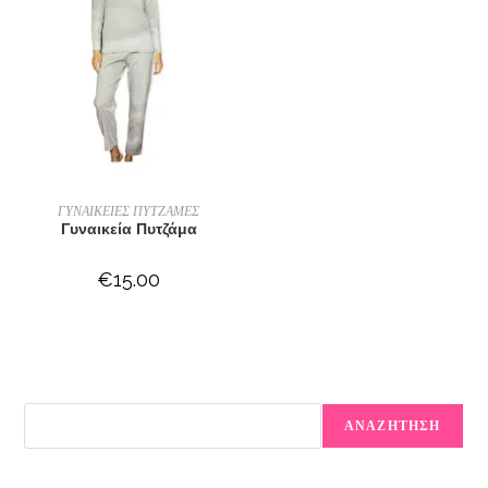
ΕΠΙΛΟΓΉ
ΓΥΝΑΙΚΕΙΕΣ ΠΥΤΖΑΜΕΣ
Γυναικεία Πυτζάμα
€
15.00
ΑΝΑΖΗΤΗΣΗ