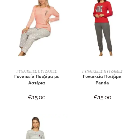
ΕΠΙΛΟΓΉ
ΕΠΙΛΟΓΉ
ΓΥΝΑΙΚΕΙΕΣ ΠΥΤΖΑΜΕΣ
ΓΥΝΑΙΚΕΙΕΣ ΠΥΤΖΑΜΕΣ
Γυναικεία Πυτζάμα με
Γυναικεία Πυτζάμα
Αστέρια
Panda
€
15.00
€
15.00