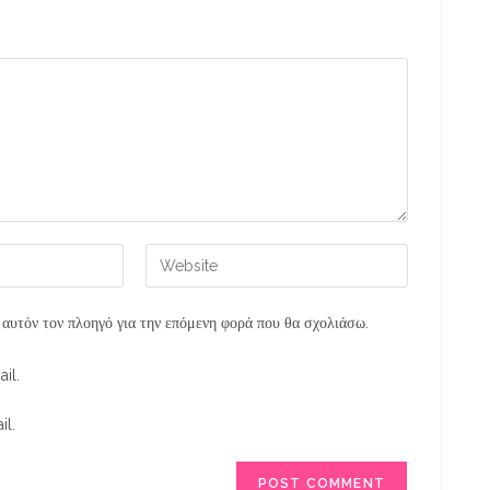
 αυτόν τον πλοηγό για την επόμενη φορά που θα σχολιάσω.
il.
il.