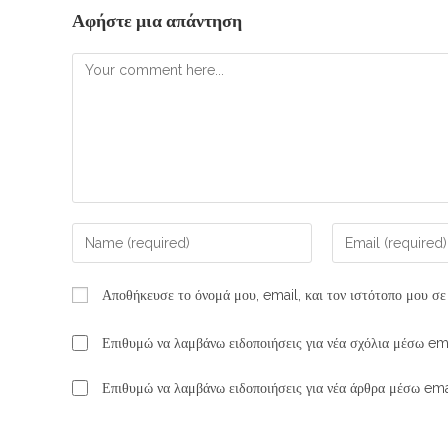
Αφήστε μια απάντηση
Αποθήκευσε το όνομά μου, email, και τον ιστότοπο μου σε
Επιθυμώ να λαμβάνω ειδοποιήσεις για νέα σχόλια μέσω ema
Επιθυμώ να λαμβάνω ειδοποιήσεις για νέα άρθρα μέσω ema