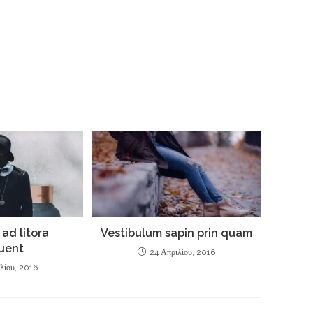
ad litora
Vestibulum sapin prin quam
uent
24 Απριλίου, 2016
λίου, 2016