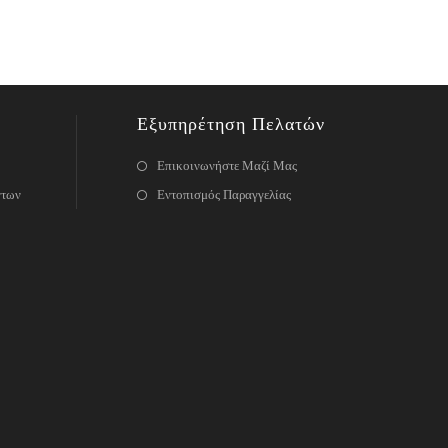
Εξυπηρέτηση Πελατών
Επικοινωνήστε Μαζί Μας
ντων
Εντοπισμός Παραγγελίας