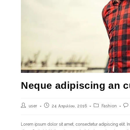
Neque adipiscing an 
user
24 Απριλίου, 2016
Fashion
Lorem ipsum dolor sit amet, consectetur adipiscing elit. I