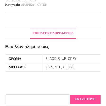
Κατηγορία:
ΑΝΔΡΙΚΑ ΦΟΥΤΕΡ
ΕΠΙΠΛΈΟΝ ΠΛΗΡΟΦΟΡΊΕΣ
Επιπλέον πληροφορίες
ΧΡΩΜΑ
BLACK, BLUE, GREY
ΜΕΓΕΘΟΣ
XS, S, M, L, XL, XXL
ΑΝΑΖΗΤΗΣΗ