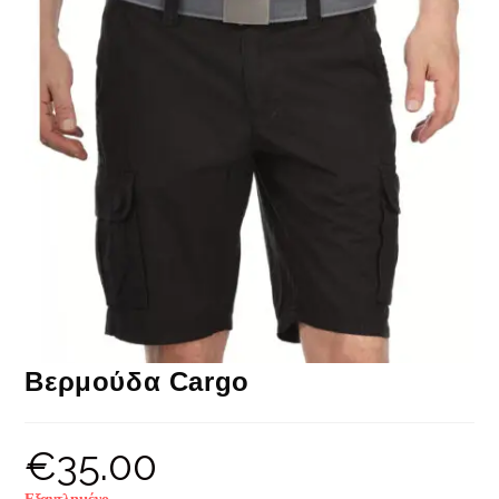
Βερμούδα Cargo
€
35.00