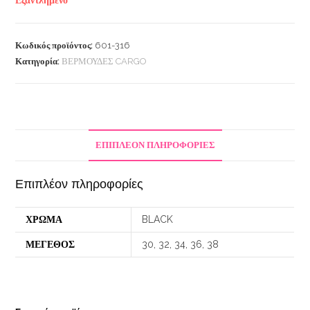
Εξαντλημένο
Κωδικός προϊόντος:
601-316
Κατηγορία:
ΒΕΡΜΟΥΔΕΣ CARGO
ΕΠΙΠΛΈΟΝ ΠΛΗΡΟΦΟΡΊΕΣ
Επιπλέον πληροφορίες
ΧΡΩΜΑ
BLACK
ΜΕΓΕΘΟΣ
30, 32, 34, 36, 38