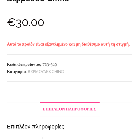
€
30.00
Αυτό το προϊόν είναι εξαντλημένο και μη διαθέσιμο αυτή τη στιγμή.
Κωδικός προϊόντος:
723-319
Κατηγορία:
ΒΕΡΜΟΥΔΕΣ CHINO
ΕΠΙΠΛΈΟΝ ΠΛΗΡΟΦΟΡΊΕΣ
Επιπλέον πληροφορίες