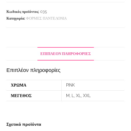
Κωδικός προϊόντος:
035
Κατηγορία:
ΦΟΡΜΕΣ ΠΑΝΤΕΛΟΝΙΑ
ΕΠΙΠΛΈΟΝ ΠΛΗΡΟΦΟΡΊΕΣ
Επιπλέον πληροφορίες
ΧΡΩΜΑ
PINK
ΜΕΓΕΘΟΣ
M, L, XL, XXL
Σχετικά προϊόντα