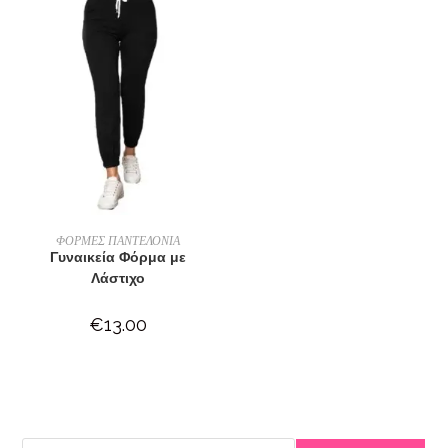
ΕΠΙΛΟΓΉ
ΦΟΡΜΕΣ ΠΑΝΤΕΛΟΝΙΑ
Γυναικεία Φόρμα με
Λάστιχο
€
13.00