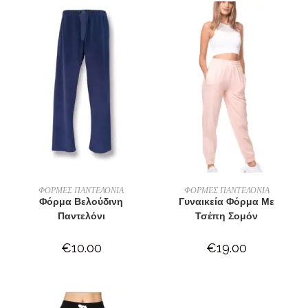
ΕΠΙΛΟΓΉ
ΕΠΙΛΟΓΉ
ΦΟΡΜΕΣ ΠΑΝΤΕΛΟΝΙΑ
ΦΟΡΜΕΣ ΠΑΝΤΕΛΟΝΙΑ
Φόρμα Βελούδινη
Γυναικεία Φόρμα Με
Παντελόνι
Τσέπη Σομόν
€
10.00
€
19.00