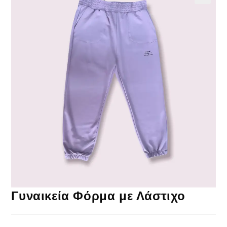
Γυναικεία Φόρμα με Λάστιχο