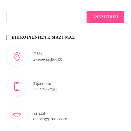
ΑΝΑΖΗΤΗΣΗ
ΕΠΙΚΟΙΝΩΝΗΣΤΕ ΜΑΖΙ ΜΑΣ
Οδός
Σκεύου Ζερβού 26
Τηλέφωνο
22410-32039
Email:
diatzio@gmail.com