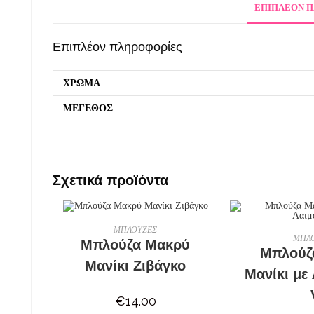
ΕΠΙΠΛΈΟΝ 
Επιπλέον πληροφορίες
ΧΡΩΜΑ
ΜΕΓΕΘΟΣ
Σχετικά προϊόντα
ΕΠΙΛΟΓΉ
ΜΠΛΟΥΖΕΣ
ΕΠΙ
ΜΠΛ
Μπλούζα Μακρύ
Μπλούζ
Μανίκι Ζιβάγκο
Μανίκι με
€
14.00