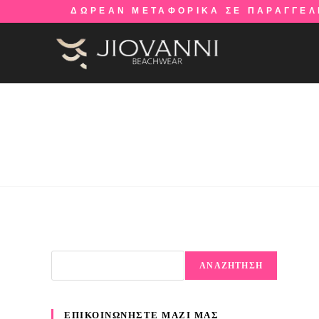
ΔΩΡΕΑΝ ΜΕΤΑΦΟΡΙΚΑ ΣΕ ΠΑΡΑΓΓΕΛ
ΑΝΑΖΗΤΗΣΗ
ΕΠΙΚΟΙΝΩΝΗΣΤΕ ΜΑΖΙ ΜΑΣ