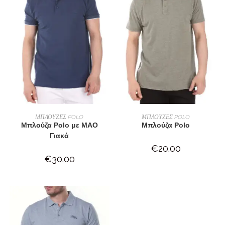
ΕΠΙΛΟΓΉ
ΕΠΙΛΟΓΉ
ΜΠΛΟΥΖΕΣ POLO
ΜΠΛΟΥΖΕΣ POLO
Μπλούζα Polo με MAO
Μπλούζα Polo
Γιακά
€
20.00
€
30.00