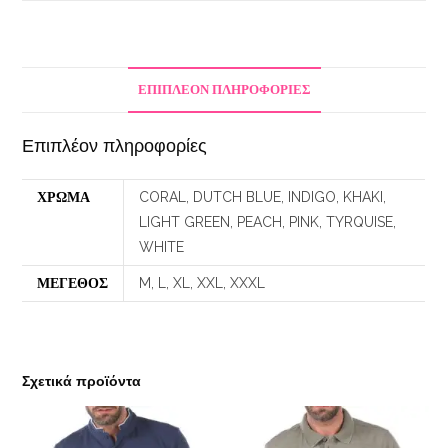
ΕΠΙΠΛΈΟΝ ΠΛΗΡΟΦΟΡΊΕΣ
Επιπλέον πληροφορίες
ΧΡΩΜΑ
CORAL, DUTCH BLUE, INDIGO, KHAKI,
LIGHT GREEN, PEACH, PINK, TYRQUISE,
WHITE
ΜΕΓΕΘΟΣ
M, L, XL, XXL, XXXL
Σχετικά προϊόντα