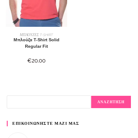
ΕΠΙΛΟΓΉ
ΜΠΛΟΥΖΕΣ T-SHIRT
Μπλούζα T-Shirt Solid
Regular Fit
€
20.00
ΑΝΑΖΗΤΗΣΗ
ΕΠΙΚΟΙΝΩΝΗΣΤΕ ΜΑΖΙ ΜΑΣ