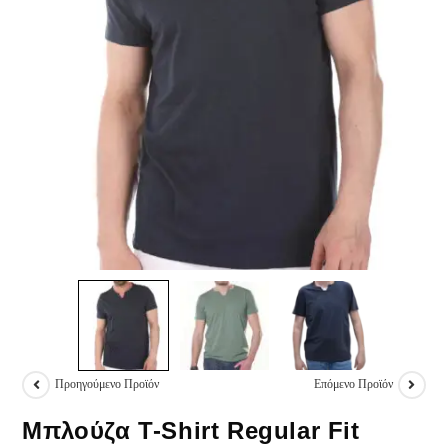
Προηγούμενο Προϊόν
Επόμενο Προϊόν
Μπλούζα T-Shirt Regular Fit