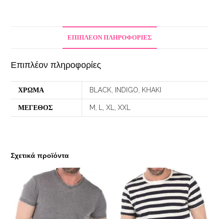
ΕΠΙΠΛΈΟΝ ΠΛΗΡΟΦΟΡΊΕΣ
Επιπλέον πληροφορίες
ΧΡΩΜΑ
BLACK, INDIGO, KHAKI
ΜΕΓΕΘΟΣ
M, L, XL, XXL
Σχετικά προϊόντα