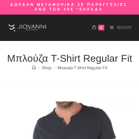
ΔΩΡΕΑΝ ΜΕΤΑΦΟΡΙΚΑ ΣΕ ΠΑΡΑΓΓΕΛΙΕΣ
ΑΝΩ ΤΩΝ 49€ *ΕΛΛΑΔΑ
0
ΜΕΝΟΥ
Μπλούζα T-Shirt Regular Fit
>
Shop
>
Μπλούζα T-Shirt Regular Fit