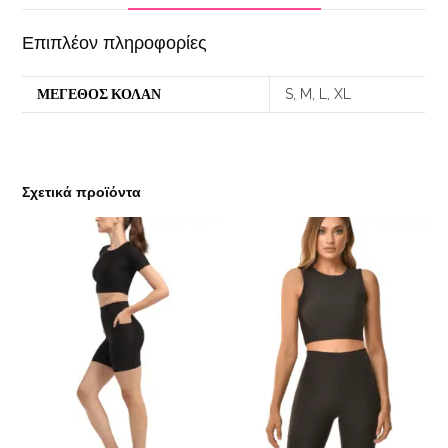
Επιπλέον πληροφορίες
ΜΕΓΕΘΟΣ ΚΟΛΑΝ
S, M, L, XL
Σχετικά προϊόντα