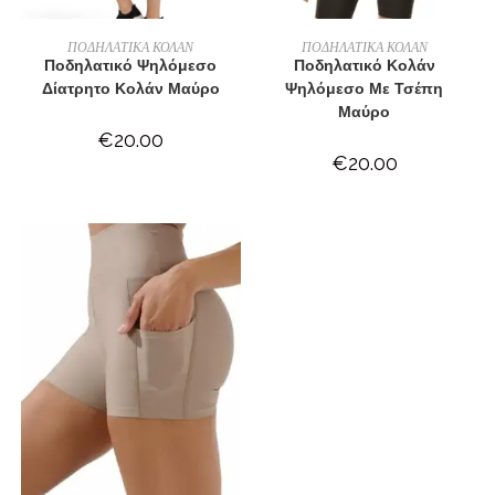
ΕΠΙΛΟΓΉ
ΕΠΙΛΟΓΉ
ΠΟΔΗΛΑΤΙΚΑ ΚΟΛΑΝ
ΠΟΔΗΛΑΤΙΚΑ ΚΟΛΑΝ
Ποδηλατικό Ψηλόμεσο
Ποδηλατικό Κολάν
Δίατρητο Κολάν Μαύρο
Ψηλόμεσο Με Τσέπη
Μαύρο
€
20.00
€
20.00