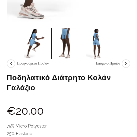
Προηγούμενο Προϊόν
Επόμενο Προϊόν
Ποδηλατικό Διάτρητο Κολάν
Γαλάζιο
€
20.00
75% Micro Polyester
25% Elastane