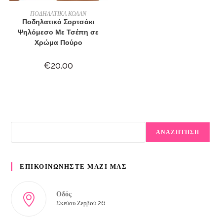
ΕΠΙΛΟΓΉ
ΠΟΔΗΛΑΤΙΚΑ ΚΟΛΑΝ
Ποδηλατικό Σορτσάκι
Ψηλόμεσο Με Τσέπη σε
Χρώμα Πούρο
€
20.00
ΑΝΑΖΗΤΗΣΗ
ΕΠΙΚΟΙΝΩΝΗΣΤΕ ΜΑΖΙ ΜΑΣ
Οδός
Σκεύου Ζερβού 26