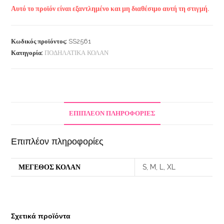
Αυτό το προϊόν είναι εξαντλημένο και μη διαθέσιμο αυτή τη στιγμή.
Κωδικός προϊόντος:
SS2561
Κατηγορία:
ΠΟΔΗΛΑΤΙΚΑ ΚΟΛΑΝ
ΕΠΙΠΛΈΟΝ ΠΛΗΡΟΦΟΡΊΕΣ
Επιπλέον πληροφορίες
ΜΕΓΕΘΟΣ ΚΟΛΑΝ
S, M, L, XL
Σχετικά προϊόντα