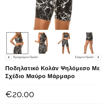
Προηγούμενο Προϊόν
Επόμενο Προϊόν
Ποδηλατικό Κολάν Ψηλόμεσο Με
Σχέδιο Μαύρο Μάρμαρο
€
20.00