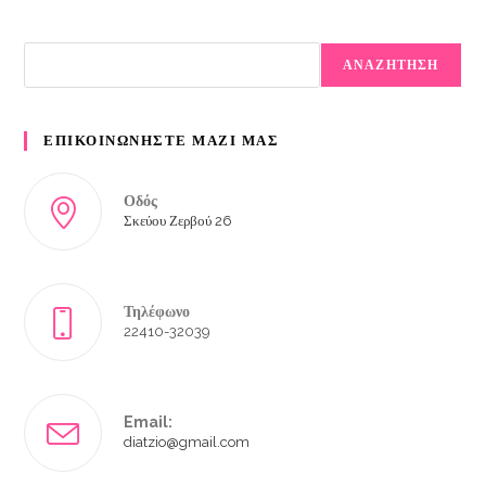
ΑΝΑΖΗΤΗΣΗ
ΕΠΙΚΟΙΝΩΝΗΣΤΕ ΜΑΖΙ ΜΑΣ
Οδός
Σκεύου Ζερβού 26
Τηλέφωνο
22410-32039
Email:
diatzio@gmail.com