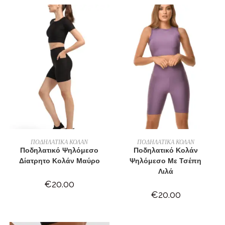
ΕΠΙΛΟΓΉ
ΕΠΙΛΟΓΉ
ΠΟΔΗΛΑΤΙΚΑ ΚΟΛΑΝ
ΠΟΔΗΛΑΤΙΚΑ ΚΟΛΑΝ
Ποδηλατικό Ψηλόμεσο
Ποδηλατικό Κολάν
Δίατρητο Κολάν Μαύρο
Ψηλόμεσο Με Τσέπη
Λιλά
€
20.00
€
20.00