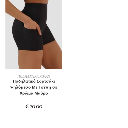
ΕΠΙΛΟΓΉ
ΠΟΔΗΛΑΤΙΚΑ ΚΟΛΑΝ
Ποδηλατικό Σορτσάκι
Ψηλόμεσο Με Τσέπη σε
Χρώμα Μαύρο
€
20.00