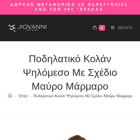
ΔΩΡΕΑΝ ΜΕΤΑΦΟΡΙΚΑ ΣΕ ΠΑΡΑΓΓΕΛΙΕΣ
ΑΝΩ ΤΩΝ 49€ *ΕΛΛΑΔΑ
0
ΜΕΝΟΥ
Ποδηλατικό Κολάν
Ψηλόμεσο Με Σχέδιο
Μαύρο Μάρμαρο
>
Shop
>
Ποδηλατικό Κολάν Ψηλόμεσο Με Σχέδιο Μαύρο Μάρμαρο