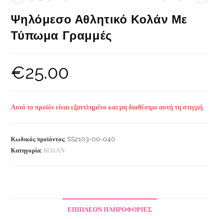
Ψηλόμεσο Αθλητικό Κολάν Με
Τύπωμα Γραμμές
€
25.00
Αυτό το προϊόν είναι εξαντλημένο και μη διαθέσιμο αυτή τη στιγμή.
Κωδικός προϊόντος:
SS2103-00-040
Κατηγορία:
ΚΟΛΑΝ
ΕΠΙΠΛΈΟΝ ΠΛΗΡΟΦΟΡΊΕΣ