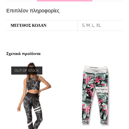
Επιπλέον πληροφορίες
ΜΕΓΕΘΟΣ ΚΟΛΑΝ
S, M, L, XL
Σχετικά προϊόντα
OUT OF STOCK