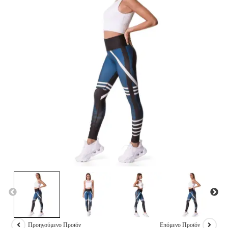
Προηγούμενο Προϊόν
Επόμενο Προϊόν