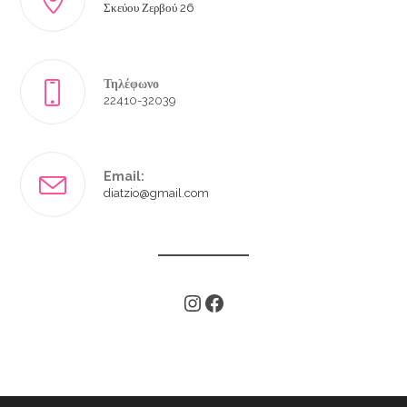
Σκεύου Ζερβού 26
Τηλέφωνο
22410-32039
Email:
diatzio@gmail.com