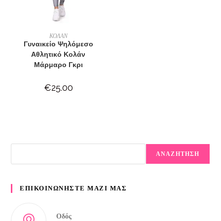
ΕΠΙΛΟΓΉ
ΚΟΛΑΝ
Γυναικείο Ψηλόμεσο
Αθλητικό Κολάν
Μάρμαρο Γκρι
€
25.00
ΑΝΑΖΗΤΗΣΗ
ΕΠΙΚΟΙΝΩΝΗΣΤΕ ΜΑΖΙ ΜΑΣ
Οδός