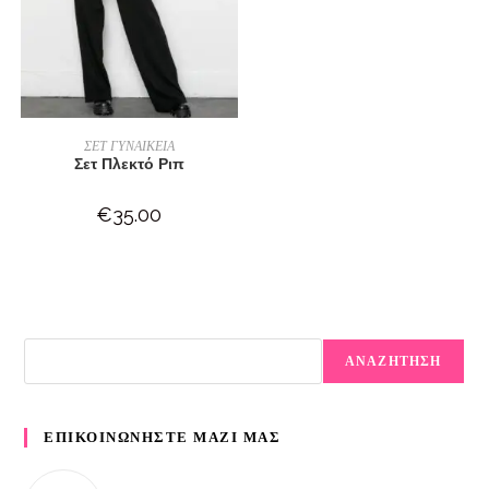
ΕΠΙΛΟΓΉ
ΣΕΤ ΓΥΝΑΙΚΕΙΑ
Σετ Πλεκτό Ριπ
€
35.00
ΑΝΑΖΗΤΗΣΗ
ΕΠΙΚΟΙΝΩΝΗΣΤΕ ΜΑΖΙ ΜΑΣ