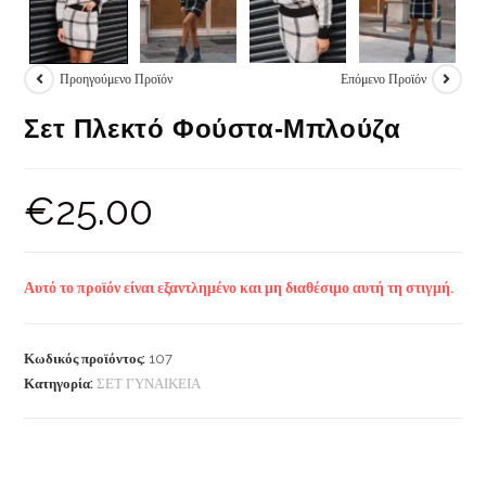
Προηγούμενο Προϊόν
Επόμενο Προϊόν
Σετ Πλεκτό Φούστα-Μπλούζα
€
25.00
Αυτό το προϊόν είναι εξαντλημένο και μη διαθέσιμο αυτή τη στιγμή.
Κωδικός προϊόντος:
107
Κατηγορία:
ΣΕΤ ΓΥΝΑΙΚΕΙΑ