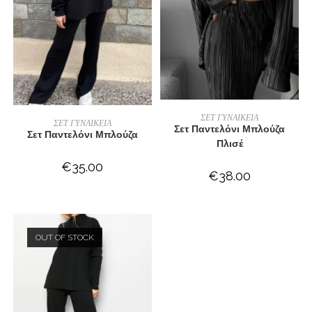
ΕΠΙΛΟΓΉ
ΣΕΤ ΓΥΝΑΙΚΕΙΑ
ΕΠΙΛΟΓΉ
ΣΕΤ ΓΥΝΑΙΚΕΙΑ
Σετ Παντελόνι Μπλούζα
Σετ Παντελόνι Μπλούζα
Πλισέ
€
35.00
€
38.00
OUT OF STOCK